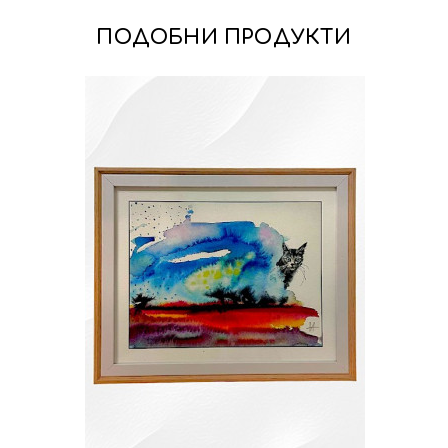
ПОДОБНИ ПРОДУКТИ