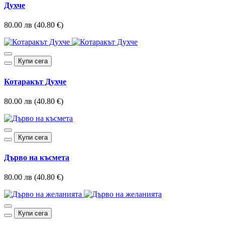
Духче
80.00 лв (40.80 €)
Купи сега
Котаракът Духче
80.00 лв (40.80 €)
Купи сега
Дърво на късмета
80.00 лв (40.80 €)
Купи сега