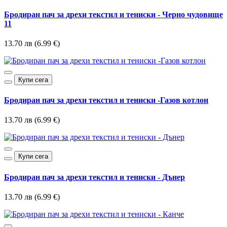
Бродиран пач за дрехи текстил и тениски - Черно чудовище
11
13.70 лв (6.99 €)
Купи сега
Бродиран пач за дрехи текстил и тениски -Газов котлон
13.70 лв (6.99 €)
Купи сега
Бродиран пач за дрехи текстил и тениски - Дънер
13.70 лв (6.99 €)