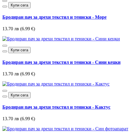
Купи сега
Бродиран пач за дрехи текстил и тениски - Море
13.70 лв (6.99 €)
Купи сега
Бродиран пач за дрехи текстил и тениски - Сини кецки
13.70 лв (6.99 €)
Купи сега
Бродиран пач за дрехи текстил и тениски - Кактус
13.70 лв (6.99 €)