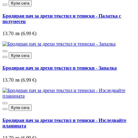
Купи сега
Бродиран пач за дрехи текстил и тениски - Палатка с
полумесец
13.70 лв (6.99 €)
Купи сега
Бродиран пач за дрехи текстил и тениски - Запалка
13.70 лв (6.99 €)
Купи сега
Бродиран пач за дрехи текстил и тениски - Изследвайте
планината
13.70 лв (6.99 €)