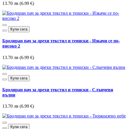
13.70 лв (6.99 €)
Купи сега
Бродиран пач за дрехи текстил и тениски - Изкачи се по-
високо 2
13.70 лв (6.99 €)
Купи сега
Бродиран пач за дрехи текстил и тениски - Слънчеви
вълни
13.70 лв (6.99 €)
Купи сега