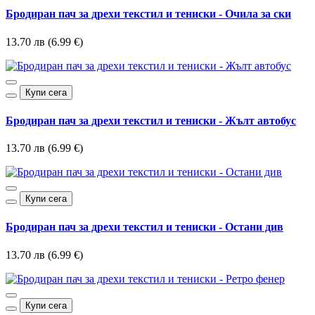
Бродиран пач за дрехи текстил и тениски - Очила за ски
13.70 лв (6.99 €)
Купи сега
Бродиран пач за дрехи текстил и тениски - Жълт автобус
13.70 лв (6.99 €)
Купи сега
Бродиран пач за дрехи текстил и тениски - Остани див
13.70 лв (6.99 €)
Купи сега