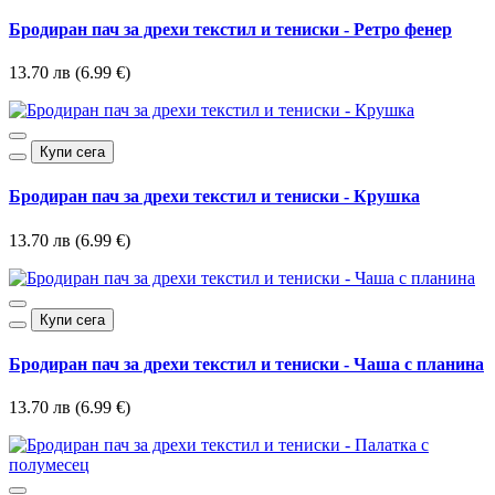
Бродиран пач за дрехи текстил и тениски - Ретро фенер
13.70 лв (6.99 €)
Купи сега
Бродиран пач за дрехи текстил и тениски - Крушка
13.70 лв (6.99 €)
Купи сега
Бродиран пач за дрехи текстил и тениски - Чаша с планина
13.70 лв (6.99 €)