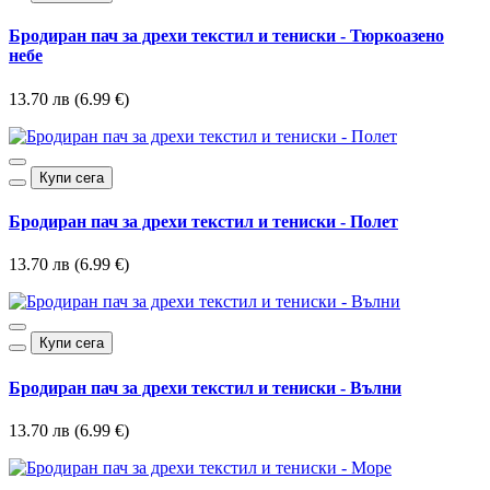
Бродиран пач за дрехи текстил и тениски - Тюркоазено
небе
13.70 лв (6.99 €)
Купи сега
Бродиран пач за дрехи текстил и тениски - Полет
13.70 лв (6.99 €)
Купи сега
Бродиран пач за дрехи текстил и тениски - Вълни
13.70 лв (6.99 €)