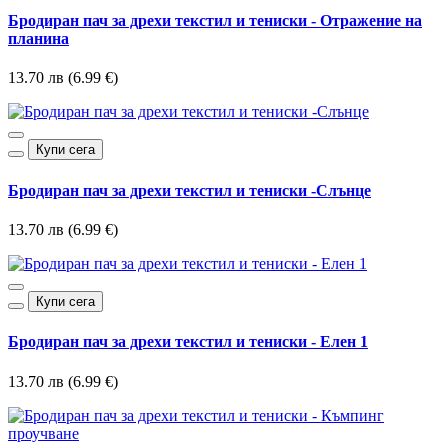
Бродиран пач за дрехи текстил и тениски - Отражение на
планина
13.70 лв (6.99 €)
Купи сега
Бродиран пач за дрехи текстил и тениски -Слънце
13.70 лв (6.99 €)
Купи сега
Бродиран пач за дрехи текстил и тениски - Елен 1
13.70 лв (6.99 €)