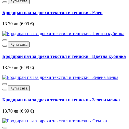
Купи сега
Бродиран пач за дрехи текстил и тениски - Елен
13.70 лв (6.99 €)
Купи сега
Бродиран пач за дрехи текстил и тениски - Цветна кубинка
13.70 лв (6.99 €)
Купи сега
Бродиран пач за дрехи текстил и тениски - Зелена мечка
13.70 лв (6.99 €)