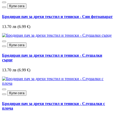
Купи сега
Бродиран пач за дрехи текстил и тениски - Син фотоапарат
13.70 лв (6.99 €)
Купи сега
Бродиран пач за дрехи текстил и тениски - Слушалки
сърце
13.70 лв (6.99 €)
Купи сега
Бродиран пач за дрехи текстил и тениски - Слушалки с
плоча