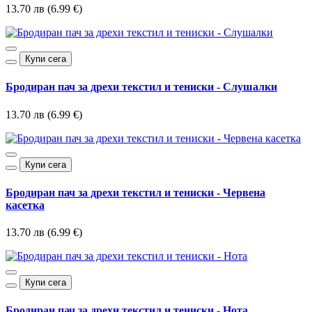
13.70 лв (6.99 €)
Купи сега
Бродиран пач за дрехи текстил и тениски - Слушалки
13.70 лв (6.99 €)
Купи сега
Бродиран пач за дрехи текстил и тениски - Червена
касетка
13.70 лв (6.99 €)
Купи сега
Бродиран пач за дрехи текстил и тениски - Нота