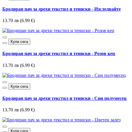
Бродиран пач за дрехи текстил и тениски - Изследвайте
13.70 лв (6.99 €)
Купи сега
Бродиран пач за дрехи текстил и тениски - Розов кец
13.70 лв (6.99 €)
Купи сега
Бродиран пач за дрехи текстил и тениски - Син полумесец
13.70 лв (6.99 €)
Купи сега