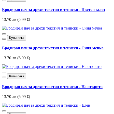
Бродиран пач за дрехи текстил и тениски - Цветен залез
13.70 лв (6.99 €)
Купи сега
Бродиран пач за дрехи текстил и тениски - Синя мечка
13.70 лв (6.99 €)
Купи сега
Бродиран пач за дрехи текстил и тениски - На открито
13.70 лв (6.99 €)