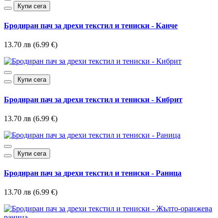
Купи сега
Бродиран пач за дрехи текстил и тениски - Канче
13.70 лв (6.99 €)
Купи сега
Бродиран пач за дрехи текстил и тениски - Кибрит
13.70 лв (6.99 €)
Купи сега
Бродиран пач за дрехи текстил и тениски - Раница
13.70 лв (6.99 €)