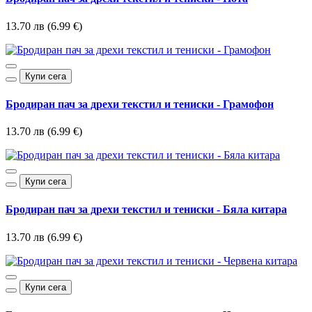
13.70 лв (6.99 €)
Купи сега
Бродиран пач за дрехи текстил и тениски - Грамофон
13.70 лв (6.99 €)
Купи сега
Бродиран пач за дрехи текстил и тениски - Бяла китара
13.70 лв (6.99 €)
Купи сега