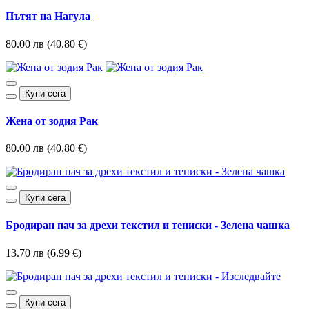
Пътят на Нагула
80.00 лв (40.80 €)
Купи сега
Жена от зодия Рак
80.00 лв (40.80 €)
Купи сега
Бродиран пач за дрехи текстил и тениски - Зелена чашка
13.70 лв (6.99 €)
Купи сега