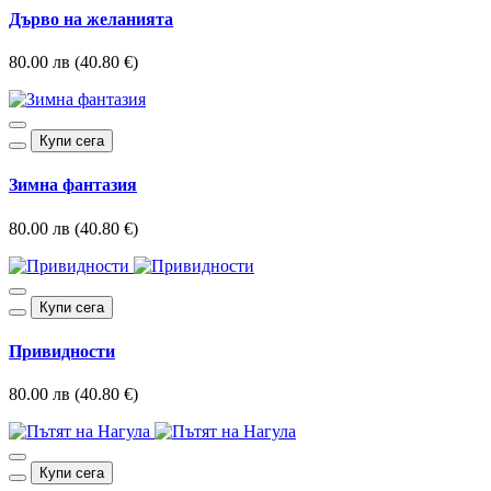
Дърво на желанията
80.00 лв (40.80 €)
Купи сега
Зимна фантазия
80.00 лв (40.80 €)
Купи сега
Привидности
80.00 лв (40.80 €)
Купи сега