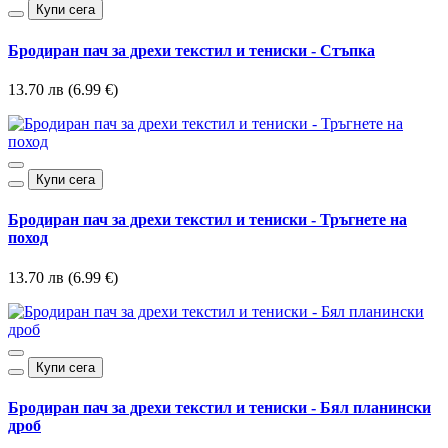
Купи сега
Бродиран пач за дрехи текстил и тениски - Стъпка
13.70 лв (6.99 €)
Купи сега
Бродиран пач за дрехи текстил и тениски - Тръгнете на
поход
13.70 лв (6.99 €)
Купи сега
Бродиран пач за дрехи текстил и тениски - Бял планински
дроб