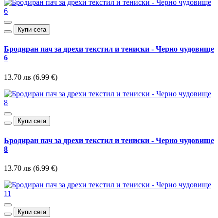
Купи сега
Бродиран пач за дрехи текстил и тениски - Черно чудовище
6
13.70 лв (6.99 €)
Купи сега
Бродиран пач за дрехи текстил и тениски - Черно чудовище
8
13.70 лв (6.99 €)
Купи сега