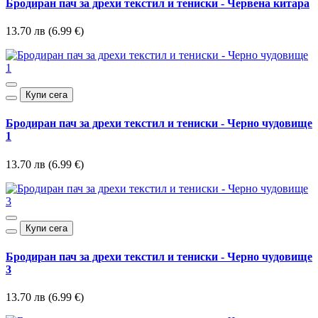
Бродиран пач за дрехи текстил и тениски - Червена китара
13.70 лв (6.99 €)
Купи сега
Бродиран пач за дрехи текстил и тениски - Черно чудовище
1
13.70 лв (6.99 €)
Купи сега
Бродиран пач за дрехи текстил и тениски - Черно чудовище
3
13.70 лв (6.99 €)