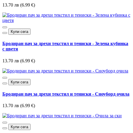
13.70 лв (6.99 €)
Купи сега
Бродиран пач за дрехи текстил и тениски - Зелена кубинка
с цветя
13.70 лв (6.99 €)
Купи сега
Бродиран пач за дрехи текстил и тениски - Сноуборд очила
13.70 лв (6.99 €)
Купи сега