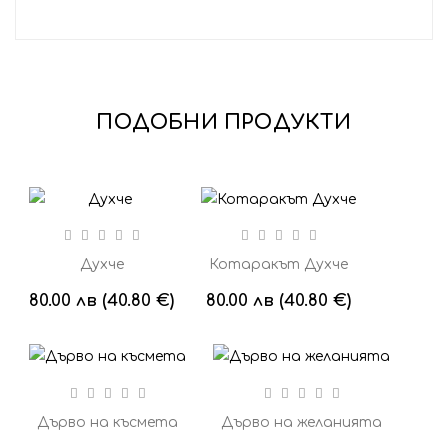
ПОДОБНИ ПРОДУКТИ
Духче
Котаракът Духче
80.00 лв (40.80 €)
80.00 лв (40.80 €)
Дърво на късмета
Дърво на желанията