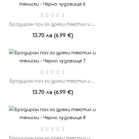
Бродиран пач за дрехи текстил и тениски - Черно чудовище 6
13.70 лв (6.99 €)
Бродиран пач за дрехи текстил и тениски - Черно чудовище 7
13.70 лв (6.99 €)
Бродиран пач за дрехи текстил и тениски - Черно чудовище 8