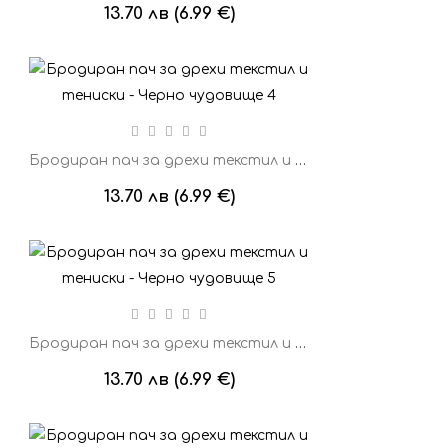
13.70 лв (6.99 €)
Бродиран пач за дрехи текстил и тениски - Черно чудовище 4
13.70 лв (6.99 €)
Бродиран пач за дрехи текстил и тениски - Черно чудовище 5
13.70 лв (6.99 €)