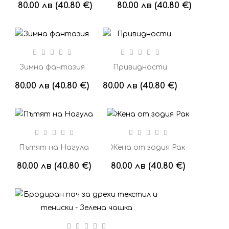
80.00 лв (40.80 €)
80.00 лв (40.80 €)
Зимна фантазия
Привидности
80.00 лв (40.80 €)
80.00 лв (40.80 €)
Пътят на Нагула
Жена от зодия Рак
80.00 лв (40.80 €)
80.00 лв (40.80 €)