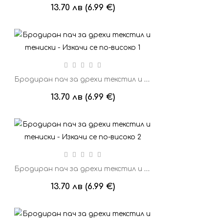
13.70 лв (6.99 €)
Бродиран пач за дрехи текстил и тениски - Изкачи се по-високо 1
13.70 лв (6.99 €)
Бродиран пач за дрехи текстил и тениски - Изкачи се по-високо 2
13.70 лв (6.99 €)