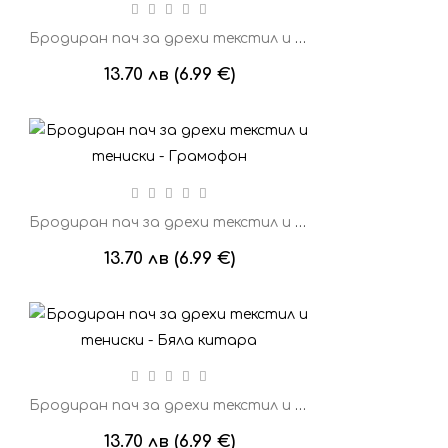
Бродиран пач за дрехи текстил и тениски - Нота
13.70 лв (6.99 €)
Бродиран пач за дрехи текстил и тениски - Грамофон
13.70 лв (6.99 €)
Бродиран пач за дрехи текстил и тениски - Бяла китара
13.70 лв (6.99 €)