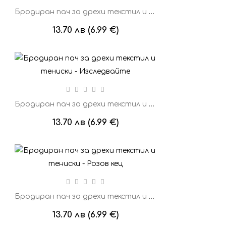
Бродиран пач за дрехи текстил и тениски - Зелена чашка
13.70 лв (6.99 €)
Бродиран пач за дрехи текстил и тениски - Изследвайте
13.70 лв (6.99 €)
Бродиран пач за дрехи текстил и тениски - Розов кец
13.70 лв (6.99 €)