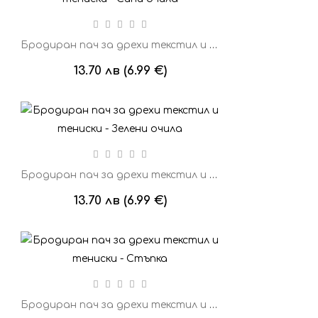
Бродиран пач за дрехи текстил и тениски - Сини очила
13.70 лв (6.99 €)
Бродиран пач за дрехи текстил и тениски - Зелени очила
13.70 лв (6.99 €)
Бродиран пач за дрехи текстил и тениски - Стъпка