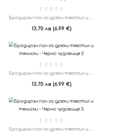
Бродиран пач за дрехи текстил и тениски - Черно чудовище 1
13.70 лв (6.99 €)
Бродиран пач за дрехи текстил и тениски - Черно чудовище 2
13.70 лв (6.99 €)
Бродиран пач за дрехи текстил и тениски - Черно чудовище 3