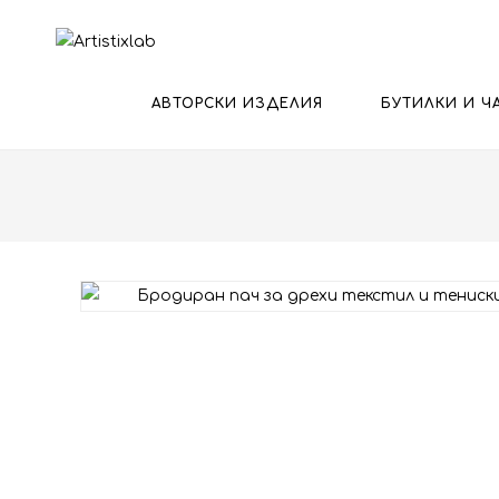
АВТОРСКИ ИЗДЕЛИЯ
БУТИЛКИ И Ч