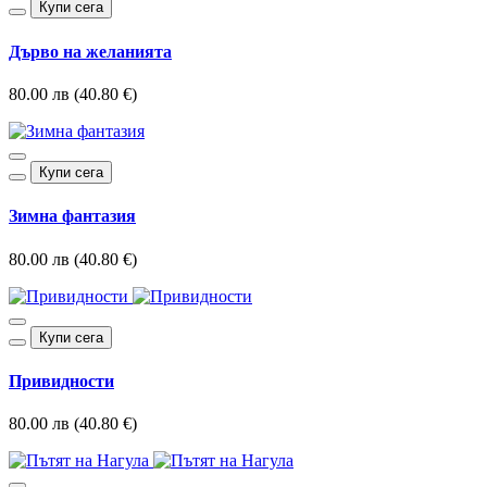
Купи сега
Дърво на желанията
80.00 лв (40.80 €)
Купи сега
Зимна фантазия
80.00 лв (40.80 €)
Купи сега
Привидности
80.00 лв (40.80 €)