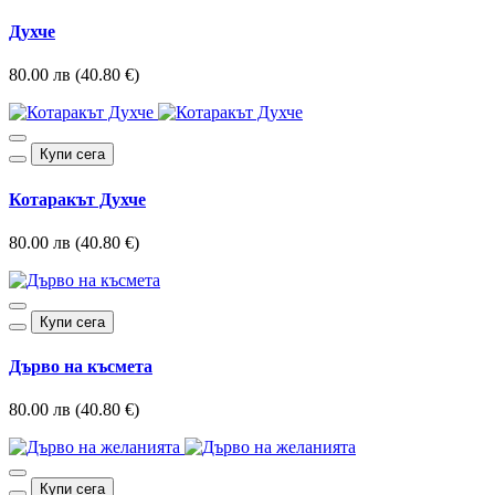
Духче
80.00 лв (40.80 €)
Купи сега
Котаракът Духче
80.00 лв (40.80 €)
Купи сега
Дърво на късмета
80.00 лв (40.80 €)
Купи сега