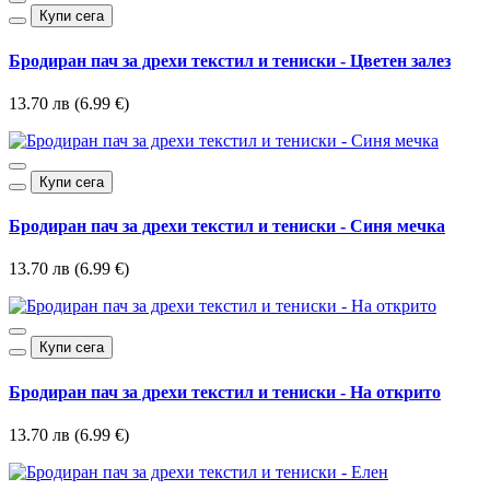
Купи сега
Бродиран пач за дрехи текстил и тениски - Цветен залез
13.70 лв (6.99 €)
Купи сега
Бродиран пач за дрехи текстил и тениски - Синя мечка
13.70 лв (6.99 €)
Купи сега
Бродиран пач за дрехи текстил и тениски - На открито
13.70 лв (6.99 €)