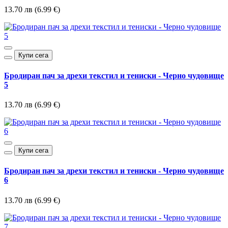
13.70 лв (6.99 €)
Купи сега
Бродиран пач за дрехи текстил и тениски - Черно чудовище
5
13.70 лв (6.99 €)
Купи сега
Бродиран пач за дрехи текстил и тениски - Черно чудовище
6
13.70 лв (6.99 €)