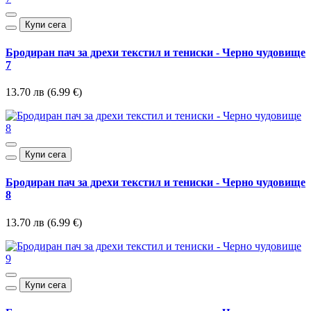
Купи сега
Бродиран пач за дрехи текстил и тениски - Черно чудовище
7
13.70 лв (6.99 €)
Купи сега
Бродиран пач за дрехи текстил и тениски - Черно чудовище
8
13.70 лв (6.99 €)
Купи сега