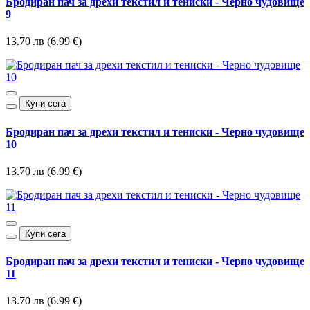
Бродиран пач за дрехи текстил и тениски - Черно чудовище
9
13.70 лв (6.99 €)
Купи сега
Бродиран пач за дрехи текстил и тениски - Черно чудовище
10
13.70 лв (6.99 €)
Купи сега
Бродиран пач за дрехи текстил и тениски - Черно чудовище
11
13.70 лв (6.99 €)