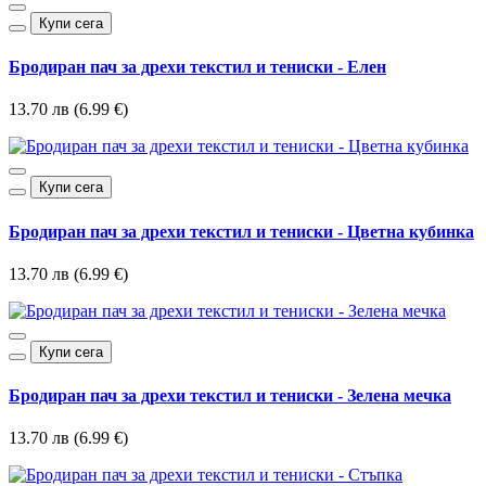
Купи сега
Бродиран пач за дрехи текстил и тениски - Елен
13.70 лв (6.99 €)
Купи сега
Бродиран пач за дрехи текстил и тениски - Цветна кубинка
13.70 лв (6.99 €)
Купи сега
Бродиран пач за дрехи текстил и тениски - Зелена мечка
13.70 лв (6.99 €)