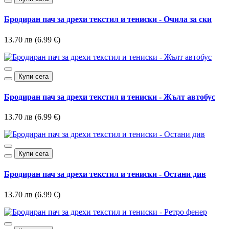
Бродиран пач за дрехи текстил и тениски - Очила за ски
13.70 лв (6.99 €)
Купи сега
Бродиран пач за дрехи текстил и тениски - Жълт автобус
13.70 лв (6.99 €)
Купи сега
Бродиран пач за дрехи текстил и тениски - Остани див
13.70 лв (6.99 €)