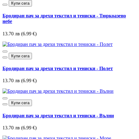
Купи сега
Бродиран пач за дрехи текстил и тениски - Тюркоазено
небе
13.70 лв (6.99 €)
Купи сега
Бродиран пач за дрехи текстил и тениски - Полет
13.70 лв (6.99 €)
Купи сега
Бродиран пач за дрехи текстил и тениски - Вълни
13.70 лв (6.99 €)