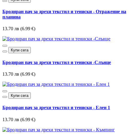
Бродиран пач за дрехи текстил и тениски - Отражение на
планина
13.70 лв (6.99 €)
Купи сега
Бродиран пач за дрехи текстил и тениски -Слънце
13.70 лв (6.99 €)
Купи сега
Бродиран пач за дрехи текстил и тениски - Елен 1
13.70 лв (6.99 €)