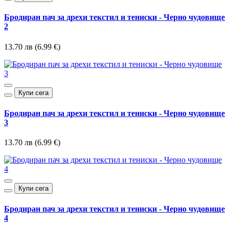
Бродиран пач за дрехи текстил и тениски - Черно чудовище
2
13.70 лв (6.99 €)
Купи сега
Бродиран пач за дрехи текстил и тениски - Черно чудовище
3
13.70 лв (6.99 €)
Купи сега
Бродиран пач за дрехи текстил и тениски - Черно чудовище
4