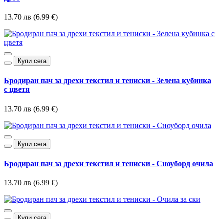
13.70 лв (6.99 €)
Купи сега
Бродиран пач за дрехи текстил и тениски - Зелена кубинка
с цветя
13.70 лв (6.99 €)
Купи сега
Бродиран пач за дрехи текстил и тениски - Сноуборд очила
13.70 лв (6.99 €)
Купи сега