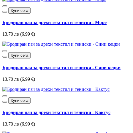
Купи сега
Бродиран пач за дрехи текстил и тениски - Море
13.70 лв (6.99 €)
Купи сега
Бродиран пач за дрехи текстил и тениски - Сини кецки
13.70 лв (6.99 €)
Купи сега
Бродиран пач за дрехи текстил и тениски - Кактус
13.70 лв (6.99 €)