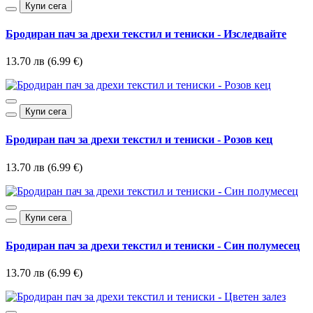
Купи сега
Бродиран пач за дрехи текстил и тениски - Изследвайте
13.70 лв (6.99 €)
Купи сега
Бродиран пач за дрехи текстил и тениски - Розов кец
13.70 лв (6.99 €)
Купи сега
Бродиран пач за дрехи текстил и тениски - Син полумесец
13.70 лв (6.99 €)