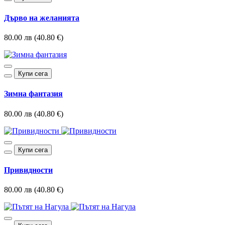
Дърво на желанията
80.00 лв (40.80 €)
Купи сега
Зимна фантазия
80.00 лв (40.80 €)
Купи сега
Привидности
80.00 лв (40.80 €)