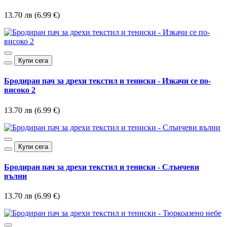
13.70 лв (6.99 €)
Купи сега
Бродиран пач за дрехи текстил и тениски - Изкачи се по-
високо 2
13.70 лв (6.99 €)
Купи сега
Бродиран пач за дрехи текстил и тениски - Слънчеви
вълни
13.70 лв (6.99 €)