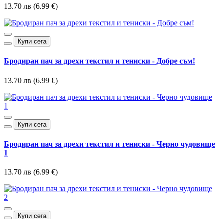
13.70 лв (6.99 €)
Купи сега
Бродиран пач за дрехи текстил и тениски - Добре съм!
13.70 лв (6.99 €)
Купи сега
Бродиран пач за дрехи текстил и тениски - Черно чудовище
1
13.70 лв (6.99 €)
Купи сега