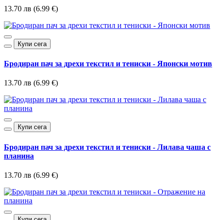
13.70 лв (6.99 €)
Купи сега
Бродиран пач за дрехи текстил и тениски - Японски мотив
13.70 лв (6.99 €)
Купи сега
Бродиран пач за дрехи текстил и тениски - Лилава чаша с
планина
13.70 лв (6.99 €)
Купи сега