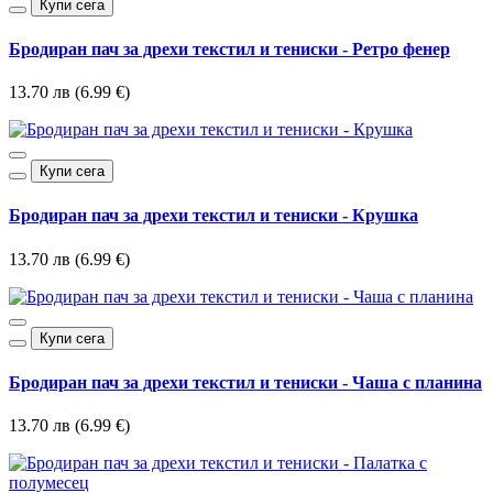
Купи сега
Бродиран пач за дрехи текстил и тениски - Ретро фенер
13.70 лв (6.99 €)
Купи сега
Бродиран пач за дрехи текстил и тениски - Крушка
13.70 лв (6.99 €)
Купи сега
Бродиран пач за дрехи текстил и тениски - Чаша с планина
13.70 лв (6.99 €)