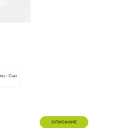
ОПИСАНИЕ