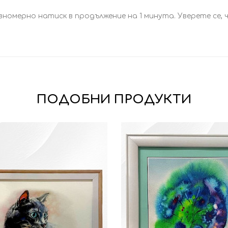
номерно натиск в продължение на 1 минута. Уверете се, 
ПОДОБНИ ПРОДУКТИ