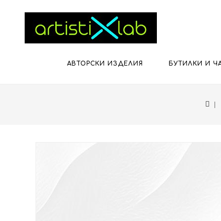
АВТОРСКИ ИЗДЕЛИЯ
БУТИЛКИ И Ч