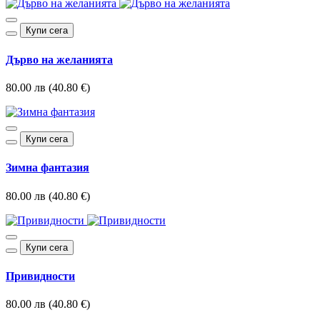
Купи сега
Дърво на желанията
80.00 лв (40.80 €)
Купи сега
Зимна фантазия
80.00 лв (40.80 €)
Купи сега
Привидности
80.00 лв (40.80 €)