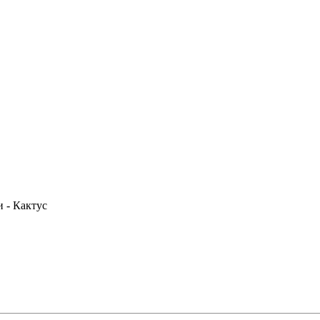
и - Кактус