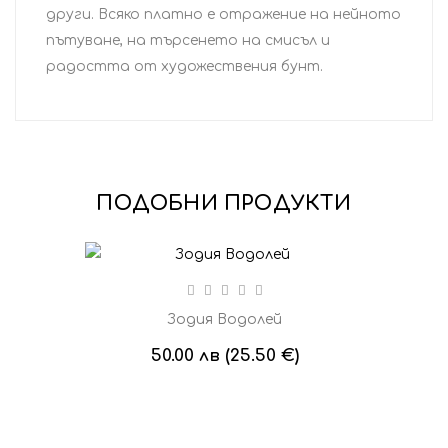
други. Всяко платно е отражение на нейното
пътуване, на търсенето на смисъл и
радостта от художествения бунт.
ПОДОБНИ ПРОДУКТИ
Зодия Водолей
50.00 лв (25.50 €)