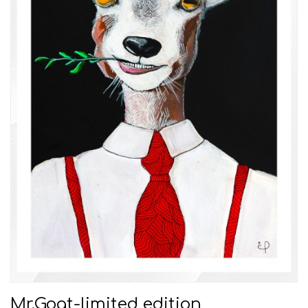
Mr.Goat-limited edition