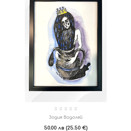
Зодия Водолей
50.00 лв (25.50 €)