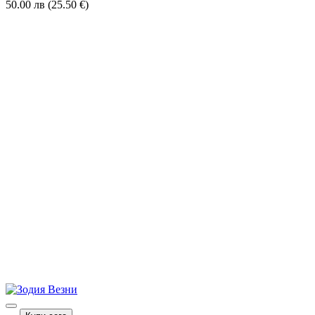
50.00 лв (25.50 €)