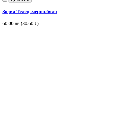
Зодия Телец -черно-бяло
60.00 лв (30.60 €)