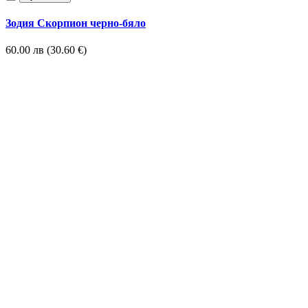
Зодия Скорпион черно-бяло
60.00 лв (30.60 €)