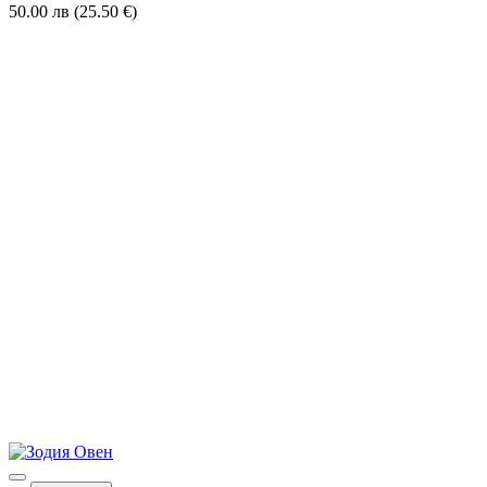
50.00 лв (25.50 €)