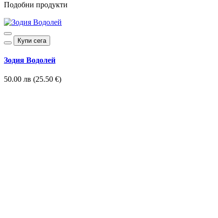
Подобни продукти
Купи сега
Зодия Водолей
50.00 лв (25.50 €)