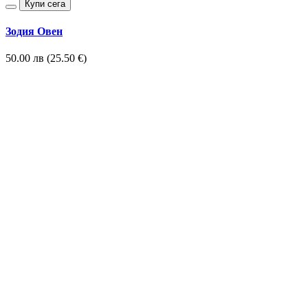
Купи сега
Зодия Овен
50.00 лв (25.50 €)