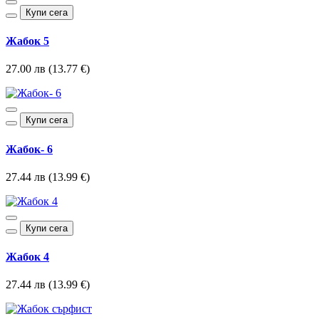
Купи сега
Жабок 5
27.00 лв (13.77 €)
Купи сега
Жабок- 6
27.44 лв (13.99 €)
Купи сега
Жабок 4
27.44 лв (13.99 €)