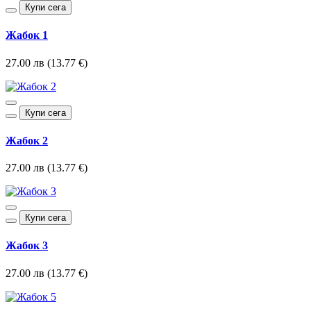
Купи сега
Жабок 1
27.00 лв (13.77 €)
Купи сега
Жабок 2
27.00 лв (13.77 €)
Купи сега
Жабок 3
27.00 лв (13.77 €)