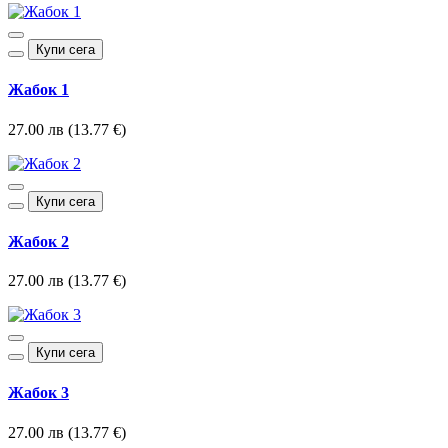
Купи сега
Жабок 1
27.00 лв (13.77 €)
Купи сега
Жабок 2
27.00 лв (13.77 €)
Купи сега
Жабок 3
27.00 лв (13.77 €)