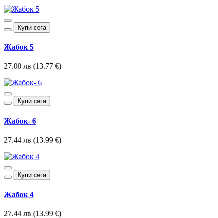
Купи сега
Жабок 5
27.00 лв (13.77 €)
Купи сега
Жабок- 6
27.44 лв (13.99 €)
Купи сега
Жабок 4
27.44 лв (13.99 €)