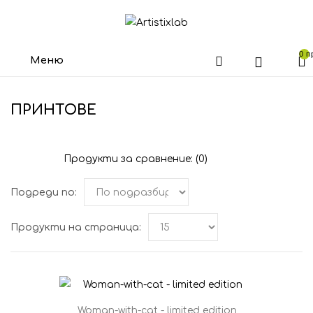
0 п
Меню
ПРИНТОВЕ
Продукти за сравнение: (0)
Подреди по:
Продукти на страница:
Woman-with-cat - limited edition