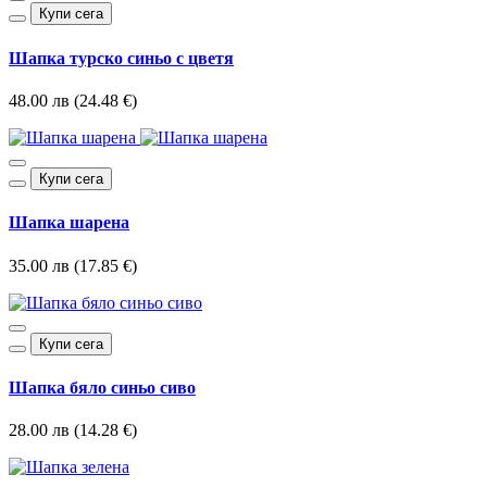
Купи сега
Шапка турско синьо с цветя
48.00 лв (24.48 €)
Купи сега
Шапка шарена
35.00 лв (17.85 €)
Купи сега
Шапка бяло синьо сиво
28.00 лв (14.28 €)