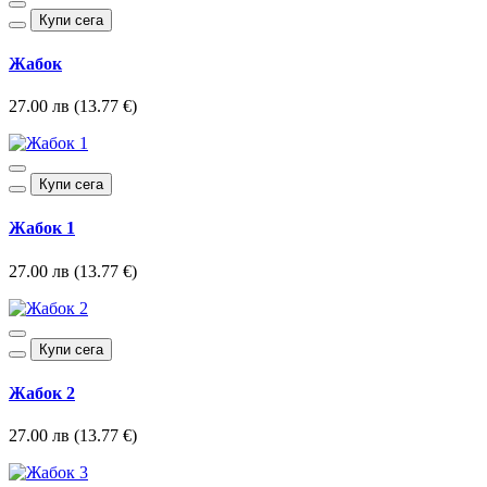
Купи сега
Жабок
27.00 лв (13.77 €)
Купи сега
Жабок 1
27.00 лв (13.77 €)
Купи сега
Жабок 2
27.00 лв (13.77 €)