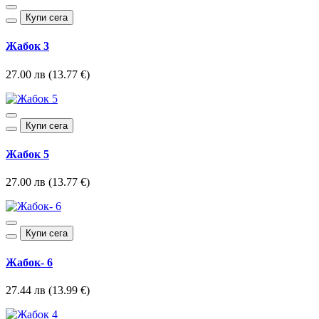
Купи сега
Жабок 3
27.00 лв (13.77 €)
Купи сега
Жабок 5
27.00 лв (13.77 €)
Купи сега
Жабок- 6
27.44 лв (13.99 €)