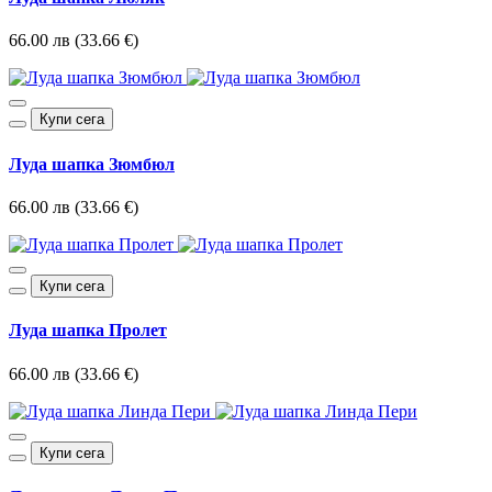
66.00 лв (33.66 €)
Купи сега
Луда шапка Зюмбюл
66.00 лв (33.66 €)
Купи сега
Луда шапка Пролет
66.00 лв (33.66 €)
Купи сега