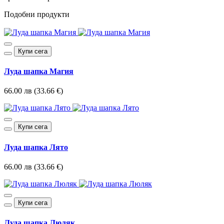
Подобни продукти
Купи сега
Луда шапка Магия
66.00 лв (33.66 €)
Купи сега
Луда шапка Лято
66.00 лв (33.66 €)
Купи сега
Луда шапка Люляк