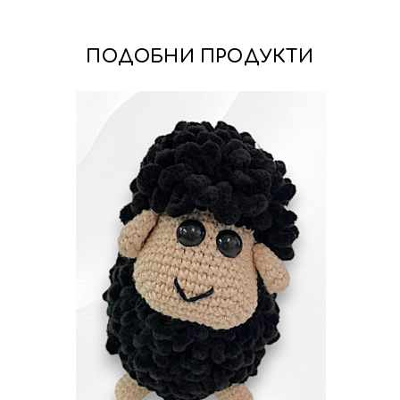
ПОДОБНИ ПРОДУКТИ