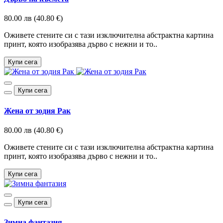
80.00 лв (40.80 €)
Оживете стените си с тази изключителна абстрактна картина
принт, която изобразява дърво с нежни и то..
Купи сега
Купи сега
Жена от зодия Рак
80.00 лв (40.80 €)
Оживете стените си с тази изключителна абстрактна картина
принт, която изобразява дърво с нежни и то..
Купи сега
Купи сега
Зимна фантазия