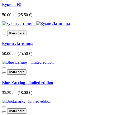
Буква - Ю
50.00 лв (25.50 €)
Купи сега
Букви Латиница
50.00 лв (25.50 €)
Купи сега
Blue-Earring - limited edition
35.29 лв (18.00 €)
Купи сега