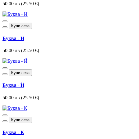
50.00 лв (25.50 €)
Купи сега
Буква - И
50.00 лв (25.50 €)
Купи сега
Буква - Й
50.00 лв (25.50 €)
Купи сега
Буква - К