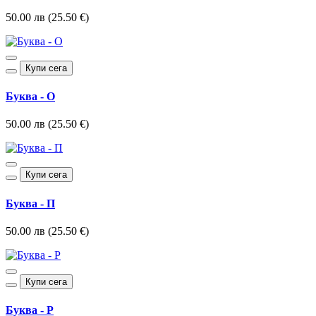
50.00 лв (25.50 €)
Купи сега
Буква - О
50.00 лв (25.50 €)
Купи сега
Буква - П
50.00 лв (25.50 €)
Купи сега
Буква - Р