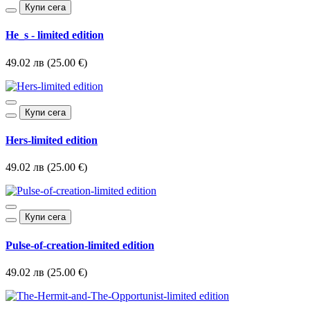
Купи сега
He_s - limited edition
49.02 лв (25.00 €)
Купи сега
Hers-limited edition
49.02 лв (25.00 €)
Купи сега
Pulse-of-creation-limited edition
49.02 лв (25.00 €)