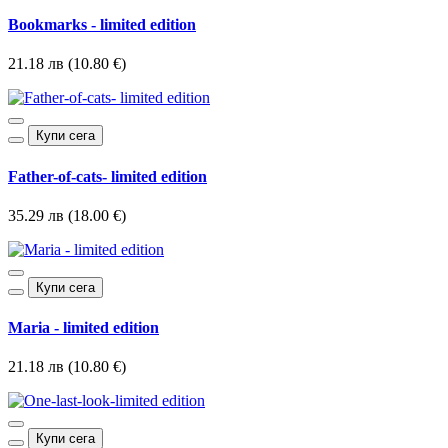
Bookmarks - limited edition
21.18 лв (10.80 €)
Купи сега
Father-of-cats- limited edition
35.29 лв (18.00 €)
Купи сега
Maria - limited edition
21.18 лв (10.80 €)
Купи сега