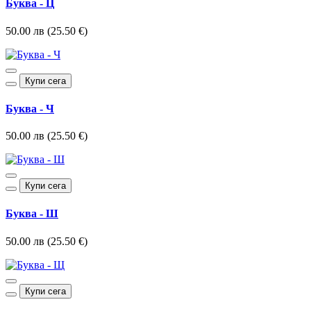
Буква - Ц
50.00 лв (25.50 €)
Купи сега
Буква - Ч
50.00 лв (25.50 €)
Купи сега
Буква - Ш
50.00 лв (25.50 €)
Купи сега