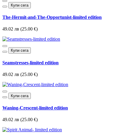
Купи сега
The-Hermit-and-The-Opportunist-limited edition
49.02 лв (25.00 €)
Купи сега
Seamstresses-limited edition
49.02 лв (25.00 €)
Купи сега
Waning-Crescent-limited edition
49.02 лв (25.00 €)