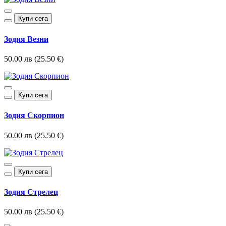
Купи сега
Зодия Везни
50.00 лв (25.50 €)
Купи сега
Зодия Скорпион
50.00 лв (25.50 €)
Купи сега
Зодия Стрелец
50.00 лв (25.50 €)