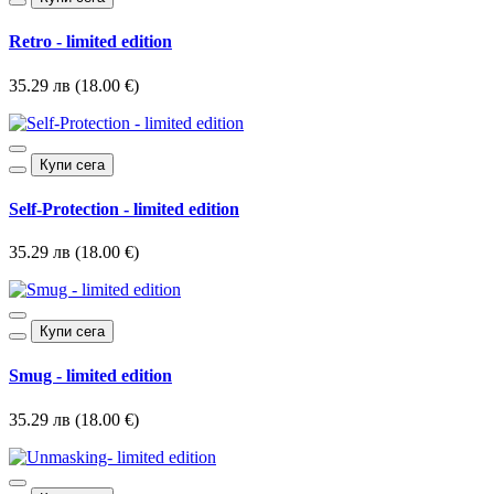
Retro - limited edition
35.29 лв (18.00 €)
Купи сега
Self-Protection - limited edition
35.29 лв (18.00 €)
Купи сега
Smug - limited edition
35.29 лв (18.00 €)