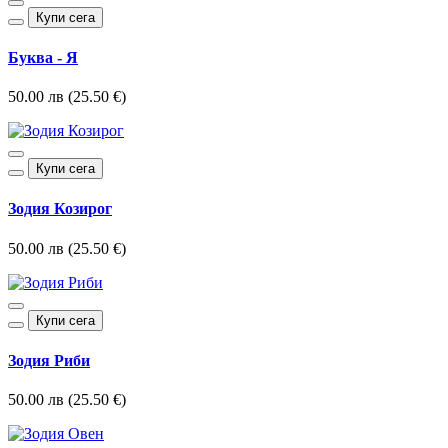
Купи сега
Буква - Я
50.00 лв (25.50 €)
Купи сега
Зодия Козирог
50.00 лв (25.50 €)
Купи сега
Зодия Риби
50.00 лв (25.50 €)