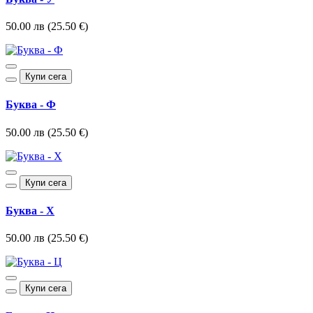
50.00 лв (25.50 €)
Купи сега
Буква - Ф
50.00 лв (25.50 €)
Купи сега
Буква - Х
50.00 лв (25.50 €)
Купи сега