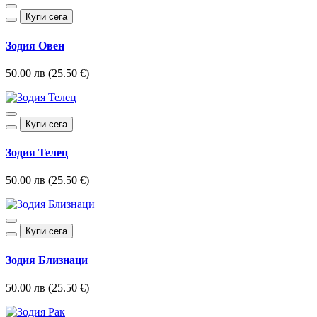
Купи сега
Зодия Овен
50.00 лв (25.50 €)
Купи сега
Зодия Телец
50.00 лв (25.50 €)
Купи сега
Зодия Близнаци
50.00 лв (25.50 €)