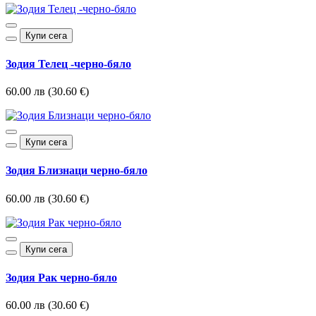
Купи сега
Зодия Телец -черно-бяло
60.00 лв (30.60 €)
Купи сега
Зодия Близнаци черно-бяло
60.00 лв (30.60 €)
Купи сега
Зодия Рак черно-бяло
60.00 лв (30.60 €)