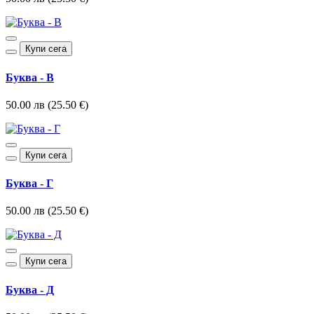
Купи сега
Буква - В
50.00 лв (25.50 €)
Купи сега
Буква - Г
50.00 лв (25.50 €)
Купи сега
Буква - Д