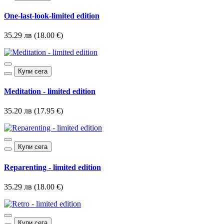
One-last-look-limited edition
35.29 лв (18.00 €)
Купи сега
Meditation - limited edition
35.20 лв (17.95 €)
Купи сега
Reparenting - limited edition
35.29 лв (18.00 €)
Купи сега