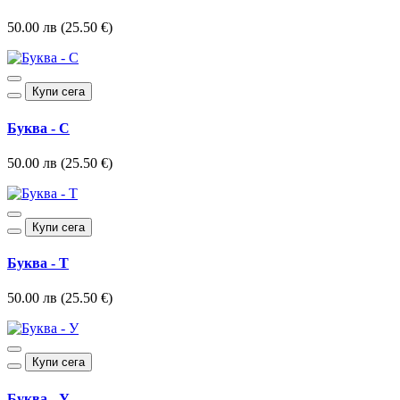
50.00 лв (25.50 €)
Купи сега
Буква - С
50.00 лв (25.50 €)
Купи сега
Буква - Т
50.00 лв (25.50 €)
Купи сега
Буква - У