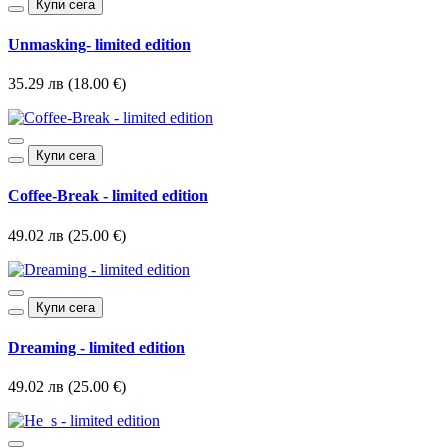
Купи сега
Unmasking- limited edition
35.29 лв (18.00 €)
Купи сега
Coffee-Break - limited edition
49.02 лв (25.00 €)
Купи сега
Dreaming - limited edition
49.02 лв (25.00 €)