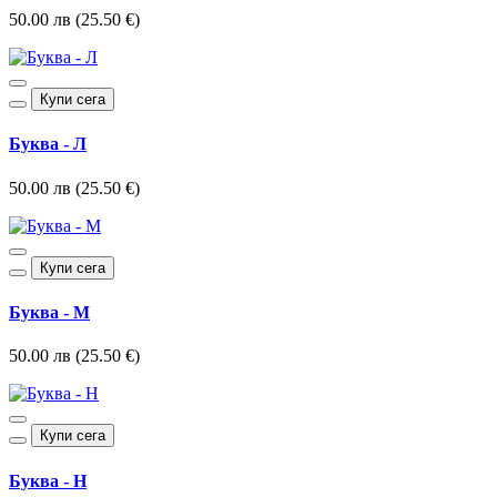
50.00 лв (25.50 €)
Купи сега
Буква - Л
50.00 лв (25.50 €)
Купи сега
Буква - М
50.00 лв (25.50 €)
Купи сега
Буква - Н