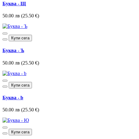
Буква - Щ
50.00 лв (25.50 €)
Купи сега
Буква - Ъ
50.00 лв (25.50 €)
Купи сега
Буква - b
50.00 лв (25.50 €)
Купи сега