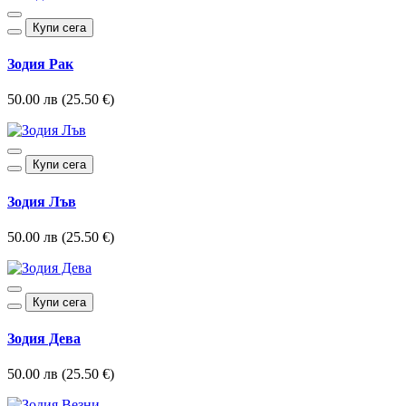
Купи сега
Зодия Рак
50.00 лв (25.50 €)
Купи сега
Зодия Лъв
50.00 лв (25.50 €)
Купи сега
Зодия Дева
50.00 лв (25.50 €)