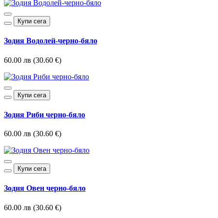
Купи сега
Зодия Водолей-черно-бяло
60.00 лв (30.60 €)
Купи сега
Зодия Риби черно-бяло
60.00 лв (30.60 €)
Купи сега
Зодия Овен черно-бяло
60.00 лв (30.60 €)