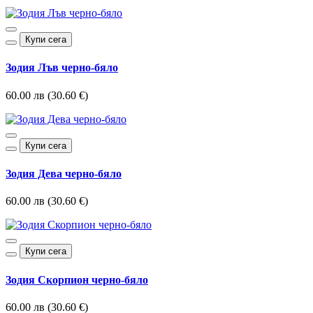
Купи сега
Зодия Лъв черно-бяло
60.00 лв (30.60 €)
Купи сега
Зодия Дева черно-бяло
60.00 лв (30.60 €)
Купи сега
Зодия Скорпион черно-бяло
60.00 лв (30.60 €)