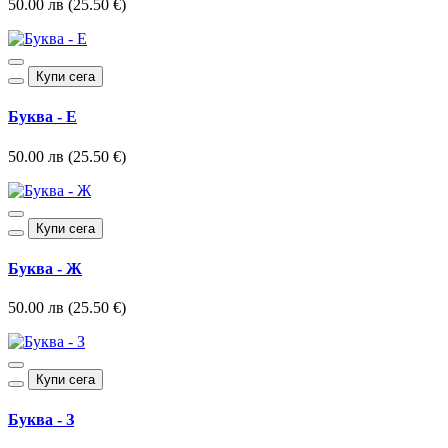
50.00 лв (25.50 €)
Купи сега
Буква - Е
50.00 лв (25.50 €)
Купи сега
Буква - Ж
50.00 лв (25.50 €)
Купи сега
Буква - З