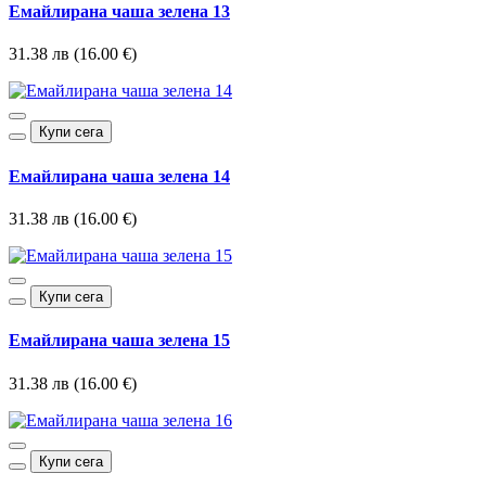
Емайлирана чаша зелена 13
31.38 лв (16.00 €)
Купи сега
Емайлирана чаша зелена 14
31.38 лв (16.00 €)
Купи сега
Емайлирана чаша зелена 15
31.38 лв (16.00 €)
Купи сега