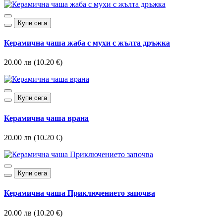
Купи сега
Керамична чаша жаба с мухи с жълта дръжка
20.00 лв (10.20 €)
Купи сега
Керамична чаша врана
20.00 лв (10.20 €)
Купи сега
Керамична чаша Приключението започва
20.00 лв (10.20 €)