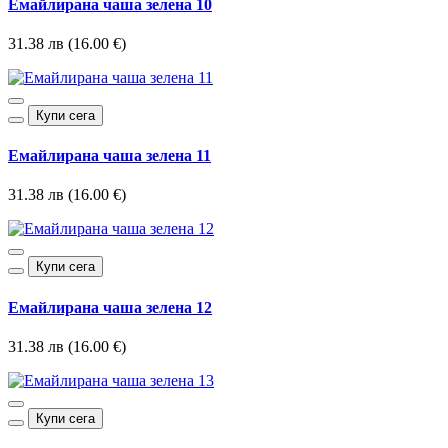
Емайлирана чаша зелена 10
31.38 лв (16.00 €)
Купи сега
Емайлирана чаша зелена 11
31.38 лв (16.00 €)
Купи сега
Емайлирана чаша зелена 12
31.38 лв (16.00 €)
Купи сега