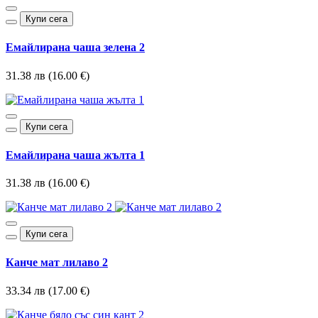
Купи сега
Емайлирана чаша зелена 2
31.38 лв (16.00 €)
Купи сега
Емайлирана чаша жълта 1
31.38 лв (16.00 €)
Купи сега
Канче мат лилаво 2
33.34 лв (17.00 €)