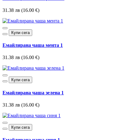
31.38 лв (16.00 €)
Купи сега
Емайлирана чаша мента 1
31.38 лв (16.00 €)
Купи сега
Емайлирана чаша зелена 1
31.38 лв (16.00 €)
Купи сега
Емайлирана чаша синя 1