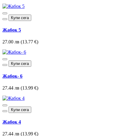
Купи сега
Жабок 5
27.00 лв (13.77 €)
Купи сега
Жабок- 6
27.44 лв (13.99 €)
Купи сега
Жабок 4
27.44 лв (13.99 €)