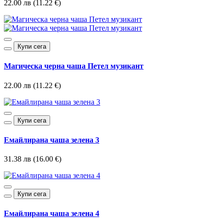
22.00 лв (11.22 €)
Купи сега
Магическа черна чаша Петел музикант
22.00 лв (11.22 €)
Купи сега
Емайлирана чаша зелена 3
31.38 лв (16.00 €)
Купи сега
Емайлирана чаша зелена 4