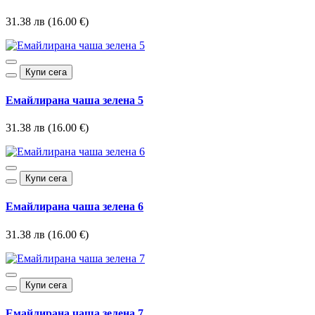
31.38 лв (16.00 €)
Купи сега
Емайлирана чаша зелена 5
31.38 лв (16.00 €)
Купи сега
Емайлирана чаша зелена 6
31.38 лв (16.00 €)
Купи сега
Емайлирана чаша зелена 7