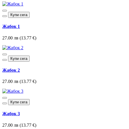
Купи сега
Жабок 1
27.00 лв (13.77 €)
Купи сега
Жабок 2
27.00 лв (13.77 €)
Купи сега
Жабок 3
27.00 лв (13.77 €)