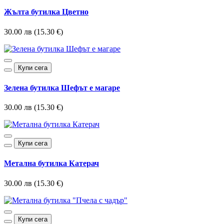
Жълта бутилка Цветно
30.00 лв (15.30 €)
Купи сега
Зелена бутилка Шефът е магаре
30.00 лв (15.30 €)
Купи сега
Метална бутилка Катерач
30.00 лв (15.30 €)
Купи сега