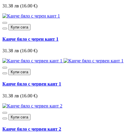
31.38 лв (16.00 €)
Купи сега
Канче бяло с черен кант 1
31.38 лв (16.00 €)
Купи сега
Канче бяло с червен кант 1
31.38 лв (16.00 €)
Купи сега
Канче бяло с червен кант 2