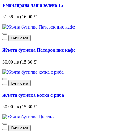
Емайлирана чаша зелена 16
31.38 лв (16.00 €)
Купи сега
Жълта бутилка Патарок пие кафе
30.00 лв (15.30 €)
Купи сега
Жълта бутилка котка с риба
30.00 лв (15.30 €)
Купи сега