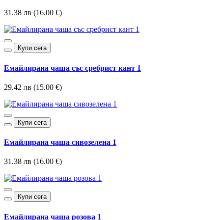
31.38 лв (16.00 €)
Купи сега
Емайлирана чаша със сребрист кант 1
29.42 лв (15.00 €)
Купи сега
Емайлирана чаша сивозелена 1
31.38 лв (16.00 €)
Купи сега
Емайлирана чаша розова 1