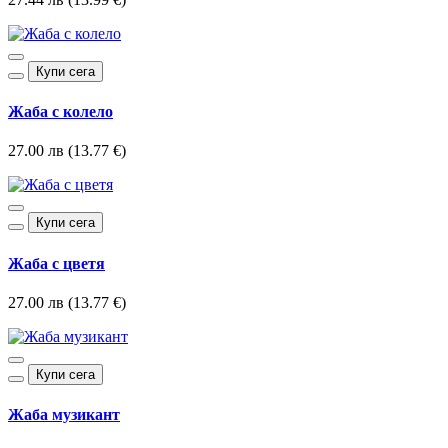
Купи сега
Жаба с колело
27.00 лв (13.77 €)
Купи сега
Жаба с цветя
27.00 лв (13.77 €)
Купи сега
Жаба музикант