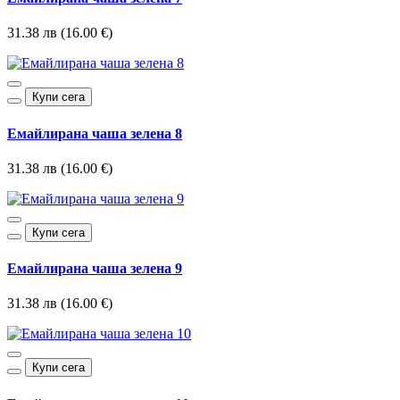
31.38 лв (16.00 €)
Купи сега
Емайлирана чаша зелена 8
31.38 лв (16.00 €)
Купи сега
Емайлирана чаша зелена 9
31.38 лв (16.00 €)
Купи сега