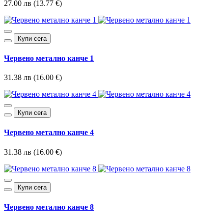
27.00 лв (13.77 €)
Купи сега
Червено метално канче 1
31.38 лв (16.00 €)
Купи сега
Червено метално канче 4
31.38 лв (16.00 €)
Купи сега
Червено метално канче 8