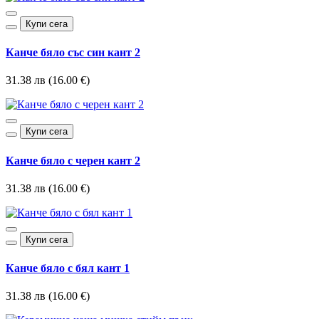
Купи сега
Канче бяло със син кант 2
31.38 лв (16.00 €)
Купи сега
Канче бяло с черен кант 2
31.38 лв (16.00 €)
Купи сега
Канче бяло с бял кант 1
31.38 лв (16.00 €)