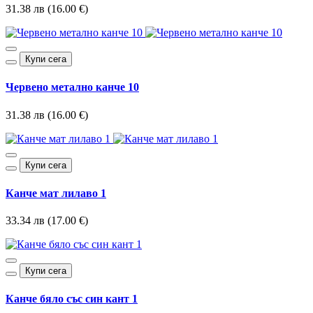
31.38 лв (16.00 €)
Купи сега
Червено метално канче 10
31.38 лв (16.00 €)
Купи сега
Канче мат лилаво 1
33.34 лв (17.00 €)
Купи сега
Канче бяло със син кант 1