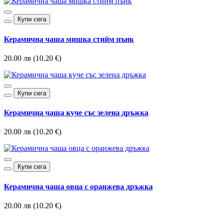
Купи сега
Керамична чаша мишка стийм пънк
20.00 лв (10.20 €)
Купи сега
Керамична чаша куче със зелена дръжка
20.00 лв (10.20 €)
Купи сега
Керамична чаша овца с оранжева дръжка
20.00 лв (10.20 €)