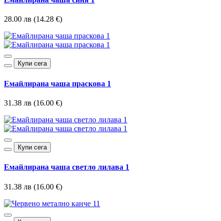
28.00 лв (14.28 €)
Купи сега
Емайлирана чаша праскова 1
31.38 лв (16.00 €)
Купи сега
Емайлирана чаша светло лилава 1
31.38 лв (16.00 €)