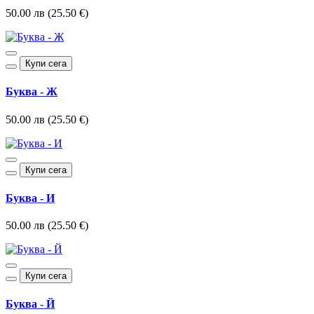
50.00 лв (25.50 €)
Купи сега
Буква - Ж
50.00 лв (25.50 €)
Купи сега
Буква - И
50.00 лв (25.50 €)
Купи сега
Буква - Й