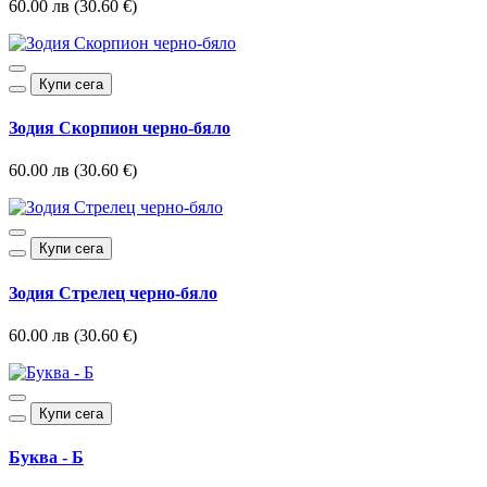
60.00 лв (30.60 €)
Купи сега
Зодия Скорпион черно-бяло
60.00 лв (30.60 €)
Купи сега
Зодия Стрелец черно-бяло
60.00 лв (30.60 €)
Купи сега
Буква - Б