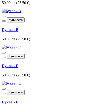
50.00 лв (25.50 €)
Купи сега
Буква - В
50.00 лв (25.50 €)
Купи сега
Буква - Г
50.00 лв (25.50 €)
Купи сега
Буква - Е