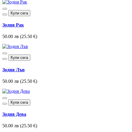
Купи сега
Зодия Рак
50.00 лв (25.50 €)
Купи сега
Зодия Лъв
50.00 лв (25.50 €)
Купи сега
Зодия Дева
50.00 лв (25.50 €)