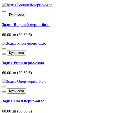
Купи сега
Зодия Водолей-черно-бяло
60.00 лв (30.60 €)
Купи сега
Зодия Риби черно-бяло
60.00 лв (30.60 €)
Купи сега
Зодия Овен черно-бяло
60.00 лв (30.60 €)