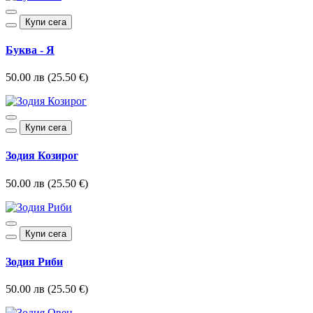
Купи сега
Буква - Я
50.00 лв (25.50 €)
Купи сега
Зодия Козирог
50.00 лв (25.50 €)
Купи сега
Зодия Риби
50.00 лв (25.50 €)