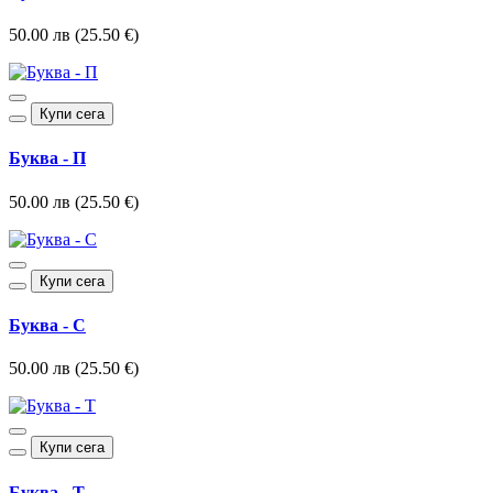
50.00 лв (25.50 €)
Купи сега
Буква - П
50.00 лв (25.50 €)
Купи сега
Буква - С
50.00 лв (25.50 €)
Купи сега
Буква - Т