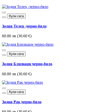
Купи сега
Зодия Телец -черно-бяло
60.00 лв (30.60 €)
Купи сега
Зодия Близнаци черно-бяло
60.00 лв (30.60 €)
Купи сега
Зодия Рак черно-бяло
60.00 лв (30.60 €)