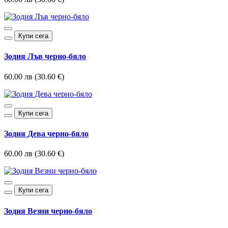
Купи сега
Зодия Лъв черно-бяло
60.00 лв (30.60 €)
Купи сега
Зодия Дева черно-бяло
60.00 лв (30.60 €)
Купи сега
Зодия Везни черно-бяло