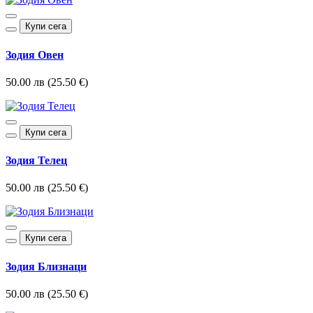
Купи сега
Зодия Овен
50.00 лв (25.50 €)
Купи сега
Зодия Телец
50.00 лв (25.50 €)
Купи сега
Зодия Близнаци
50.00 лв (25.50 €)