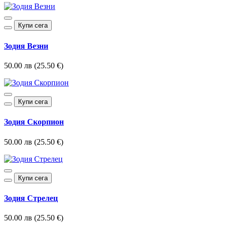
Купи сега
Зодия Везни
50.00 лв (25.50 €)
Купи сега
Зодия Скорпион
50.00 лв (25.50 €)
Купи сега
Зодия Стрелец
50.00 лв (25.50 €)