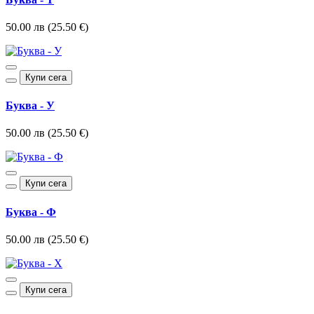
50.00 лв (25.50 €)
Купи сега
Буква - У
50.00 лв (25.50 €)
Купи сега
Буква - Ф
50.00 лв (25.50 €)
Купи сега