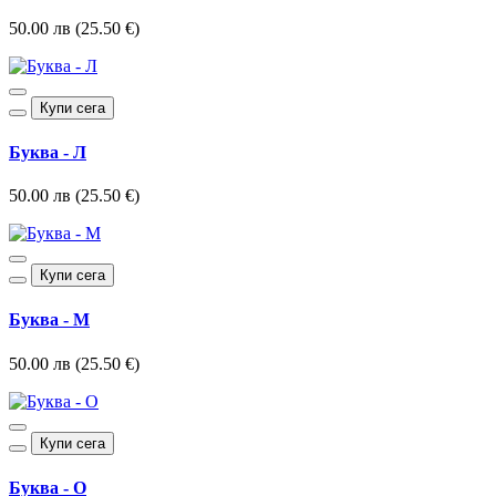
50.00 лв (25.50 €)
Купи сега
Буква - Л
50.00 лв (25.50 €)
Купи сега
Буква - М
50.00 лв (25.50 €)
Купи сега
Буква - О