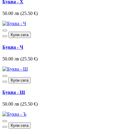
Буква - Х
50.00 лв (25.50 €)
Купи сега
Буква - Ч
50.00 лв (25.50 €)
Купи сега
Буква - Щ
50.00 лв (25.50 €)
Купи сега